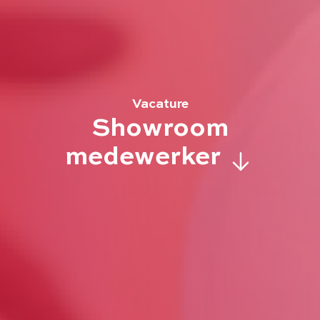
Vacature
Showroom
medewerker