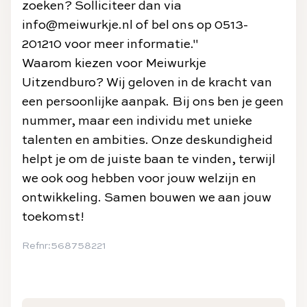
zoeken? Solliciteer dan via
info@meiwurkje.nl of bel ons op 0513-
201210 voor meer informatie."
Waarom kiezen voor Meiwurkje
Uitzendburo? Wij geloven in de kracht van
een persoonlijke aanpak. Bij ons ben je geen
nummer, maar een individu met unieke
talenten en ambities. Onze deskundigheid
helpt je om de juiste baan te vinden, terwijl
we ook oog hebben voor jouw welzijn en
ontwikkeling. Samen bouwen we aan jouw
toekomst!
Refnr:568758221