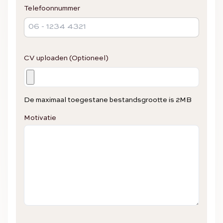
Telefoonnummer
CV uploaden (Optioneel)
De maximaal toegestane bestandsgrootte is 2MB
Motivatie