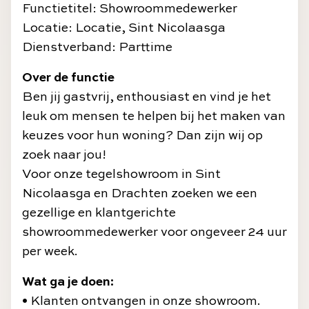
Functietitel: Showroommedewerker
Locatie: Locatie, Sint Nicolaasga
Dienstverband: Parttime
Over de functie
Ben jij gastvrij, enthousiast en vind je het
leuk om mensen te helpen bij het maken van
keuzes voor hun woning? Dan zijn wij op
zoek naar jou!
Voor onze tegelshowroom in Sint
Nicolaasga en Drachten zoeken we een
gezellige en klantgerichte
showroommedewerker voor ongeveer 24 uur
per week.
Wat ga je doen:
• Klanten ontvangen in onze showroom.