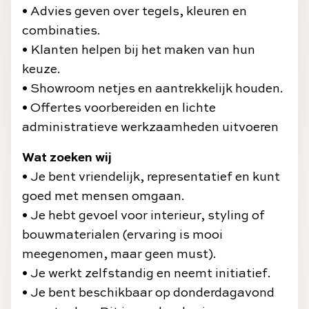
• Advies geven over tegels, kleuren en
combinaties.
• Klanten helpen bij het maken van hun
keuze.
• Showroom netjes en aantrekkelijk houden.
• Offertes voorbereiden en lichte
administratieve werkzaamheden uitvoeren
Wat zoeken wij
• Je bent vriendelijk, representatief en kunt
goed met mensen omgaan.
• Je hebt gevoel voor interieur, styling of
bouwmaterialen (ervaring is mooi
meegenomen, maar geen must).
• Je werkt zelfstandig en neemt initiatief.
• Je bent beschikbaar op donderdagavond