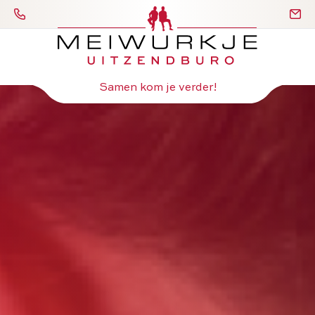
Samen kom je verder!