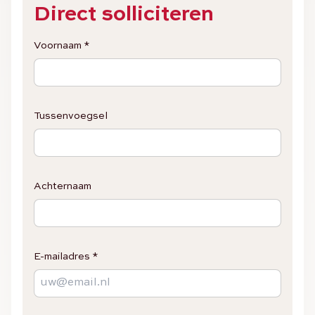
Direct solliciteren
Voornaam *
Tussenvoegsel
Achternaam
E-mailadres *