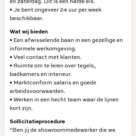
en zaterdag. Dit is een harde eis.
• Je bent ongeveer 24 uur per week
beschikbaar.
Wat wij bieden
• Een afwisselende baan in een gezellige en
informele werkomgeving.
• Veel contact met klanten.
• Ruimte om te leren over tegels,
badkamers en interieur.
• Marktconform salaris en goede
arbeidsvoorwaarden.
• Werken in een hecht team waar de lijnen
kort zijn.
Sollicitatieprocedure
"Ben jij de showroommedewerker die we