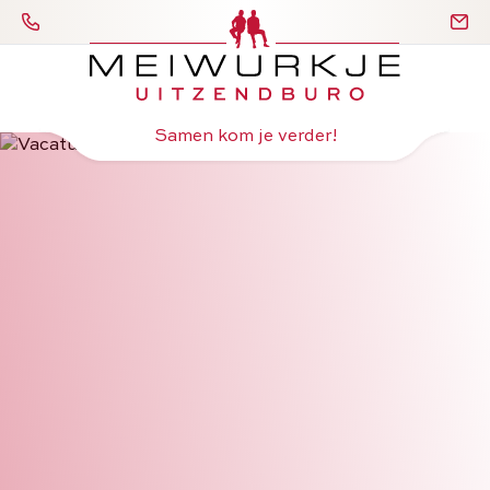
Samen kom je verder!