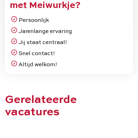
met Meiwurkje?
Persoonlijk
Jarenlange ervaring
Jij staat centraal!
Snel contact!
Altijd welkom!
Gerelateerde
vacatures