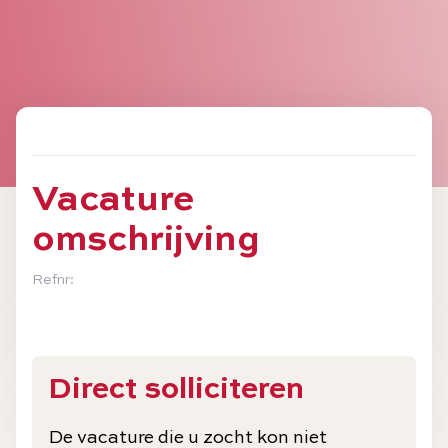
Vacature
omschrijving
Refnr:
Direct solliciteren
De vacature die u zocht kon niet