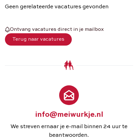
Geen gerelateerde vacatures gevonden
Ontvang vacatures direct in je mailbox
Terug naar vacatures
info@meiwurkje.nl
We streven ernaar je e-mail binnen 24 uur te
beantwoorden.