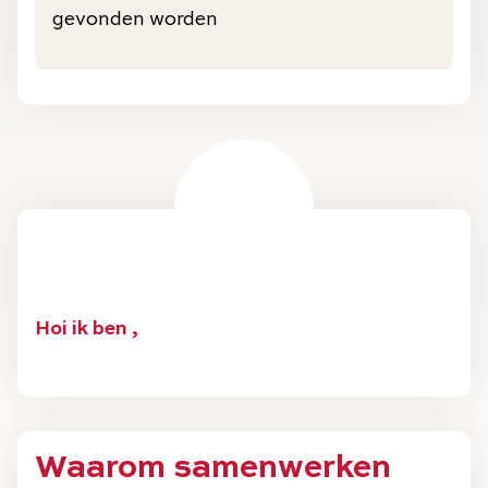
gevonden worden
Hoi ik ben ,
Waarom samenwerken